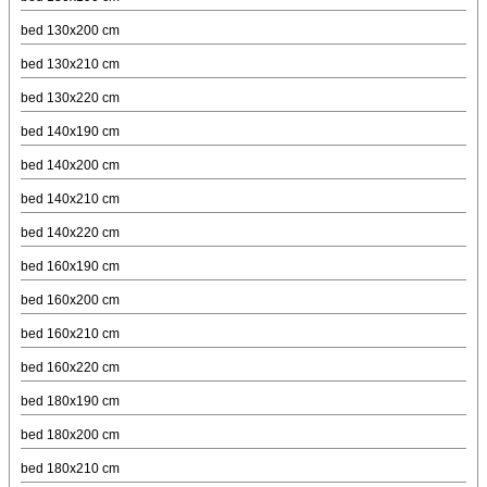
bed 130x200 cm
bed 130x210 cm
bed 130x220 cm
bed 140x190 cm
bed 140x200 cm
bed 140x210 cm
bed 140x220 cm
bed 160x190 cm
bed 160x200 cm
bed 160x210 cm
bed 160x220 cm
bed 180x190 cm
bed 180x200 cm
bed 180x210 cm