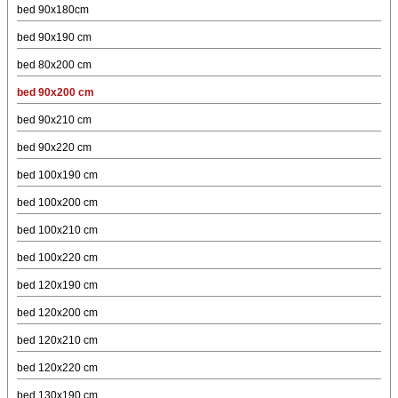
bed 90x180cm
bed 90x190 cm
bed 80x200 cm
bed 90x200 cm
bed 90x210 cm
bed 90x220 cm
bed 100x190 cm
bed 100x200 cm
bed 100x210 cm
bed 100x220 cm
bed 120x190 cm
bed 120x200 cm
bed 120x210 cm
bed 120x220 cm
bed 130x190 cm