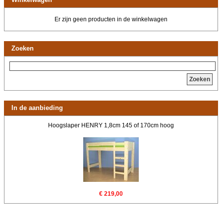
Er zijn geen producten in de winkelwagen
Zoeken
Zoeken
In de aanbieding
Hoogslaper HENRY 1,8cm 145 of 170cm hoog
€ 219,00