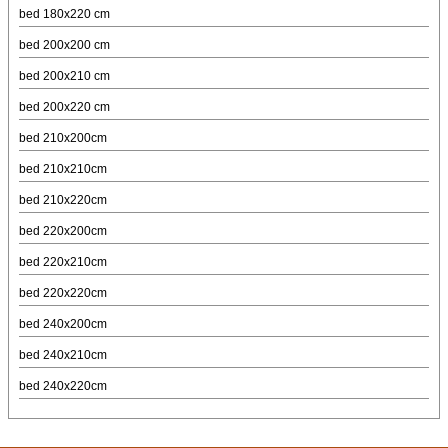
bed 180x220 cm
bed 200x200 cm
bed 200x210 cm
bed 200x220 cm
bed 210x200cm
bed 210x210cm
bed 210x220cm
bed 220x200cm
bed 220x210cm
bed 220x220cm
bed 240x200cm
bed 240x210cm
bed 240x220cm