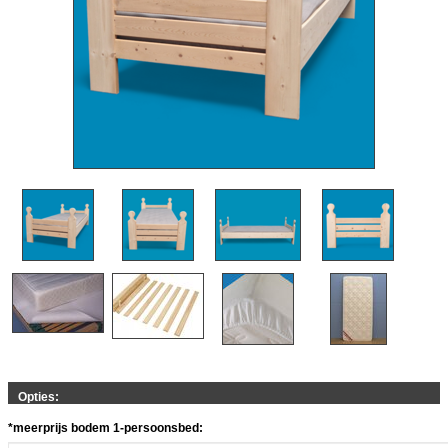
Opties:
*meerprijs bodem 1-persoonsbed: