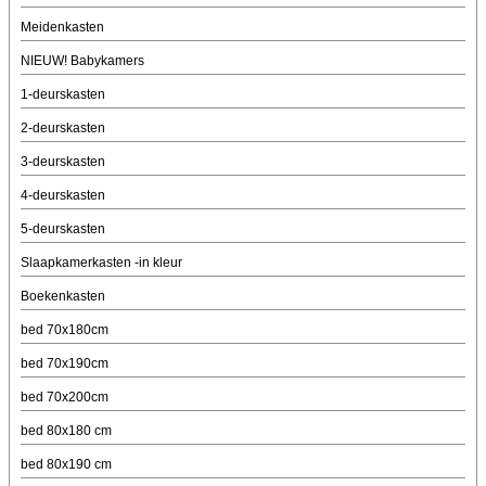
Meidenkasten
NIEUW! Babykamers
1-deurskasten
2-deurskasten
3-deurskasten
4-deurskasten
5-deurskasten
Slaapkamerkasten -in kleur
Boekenkasten
bed 70x180cm
bed 70x190cm
bed 70x200cm
bed 80x180 cm
bed 80x190 cm