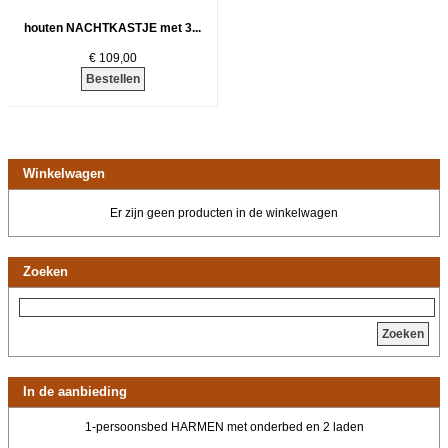
houten NACHTKASTJE met 3...
€ 109,00
Bestellen
Winkelwagen
Er zijn geen producten in de winkelwagen
Zoeken
Zoeken
In de aanbieding
1-persoonsbed HARMEN met onderbed en 2 laden