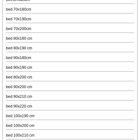
bed 70x180cm
bed 70x190cm
bed 70x200cm
bed 80x180 cm
bed 80x190 cm
bed 90x180cm
bed 90x190 cm
bed 80x200 cm
bed 90x200 cm
bed 90x210 cm
bed 90x220 cm
bed 100x190 cm
bed 100x200 cm
bed 100x210 cm