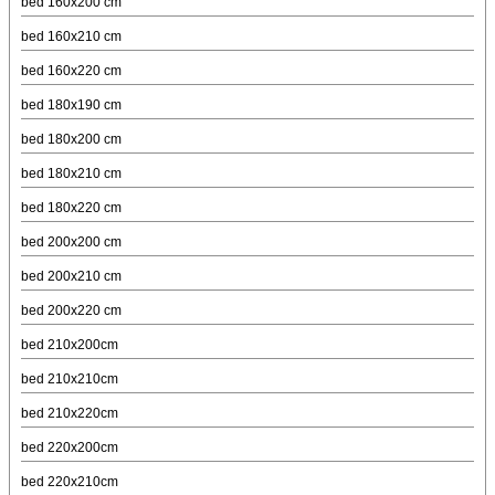
bed 160x200 cm
bed 160x210 cm
bed 160x220 cm
bed 180x190 cm
bed 180x200 cm
bed 180x210 cm
bed 180x220 cm
bed 200x200 cm
bed 200x210 cm
bed 200x220 cm
bed 210x200cm
bed 210x210cm
bed 210x220cm
bed 220x200cm
bed 220x210cm