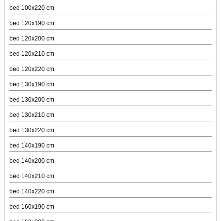
bed 100x220 cm
bed 120x190 cm
bed 120x200 cm
bed 120x210 cm
bed 120x220 cm
bed 130x190 cm
bed 130x200 cm
bed 130x210 cm
bed 130x220 cm
bed 140x190 cm
bed 140x200 cm
bed 140x210 cm
bed 140x220 cm
bed 160x190 cm