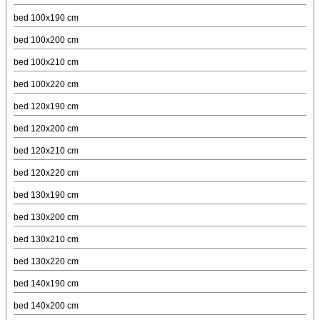
bed 100x190 cm
bed 100x200 cm
bed 100x210 cm
bed 100x220 cm
bed 120x190 cm
bed 120x200 cm
bed 120x210 cm
bed 120x220 cm
bed 130x190 cm
bed 130x200 cm
bed 130x210 cm
bed 130x220 cm
bed 140x190 cm
bed 140x200 cm