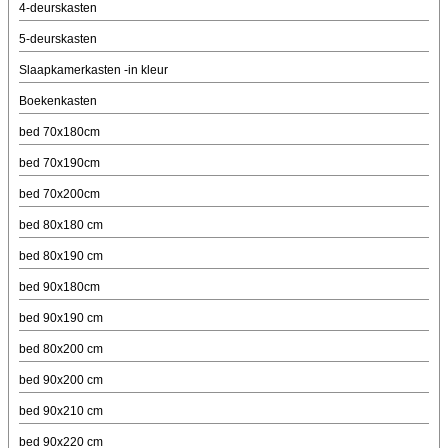
4-deurskasten
5-deurskasten
Slaapkamerkasten -in kleur
Boekenkasten
bed 70x180cm
bed 70x190cm
bed 70x200cm
bed 80x180 cm
bed 80x190 cm
bed 90x180cm
bed 90x190 cm
bed 80x200 cm
bed 90x200 cm
bed 90x210 cm
bed 90x220 cm