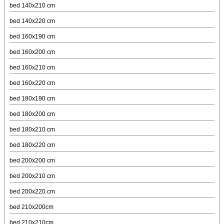
bed 140x210 cm
bed 140x220 cm
bed 160x190 cm
bed 160x200 cm
bed 160x210 cm
bed 160x220 cm
bed 180x190 cm
bed 180x200 cm
bed 180x210 cm
bed 180x220 cm
bed 200x200 cm
bed 200x210 cm
bed 200x220 cm
bed 210x200cm
bed 210x210cm